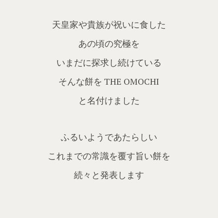
天皇家や貴族が祝いに食した
あの頃の究極を
いまだに探求し続けている
そんな餅を THE OMOCHI
と名付けました
ふるいようであたらしい
これまでの常識を覆す旨い餅を
続々と発表します