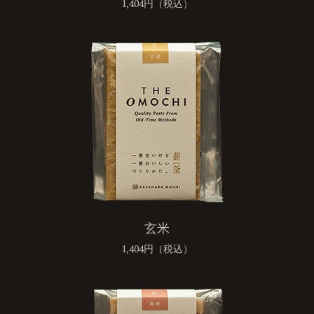
1,404円（税込）
玄米
1,404円（税込）