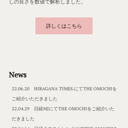
しの良さを数値で解析しました。
詳しくはこちら
News
22.06.20 HIRAGANA TIMES.にてTHE OMOCHIを
ご紹介いただきました
22.04.29 日経MJにてTHE OMOCHIをご紹介いた
だきました