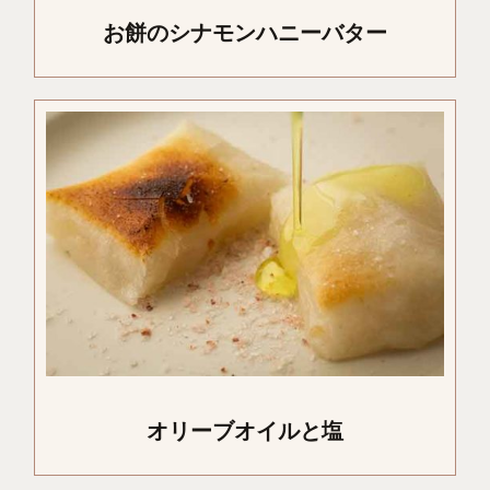
お餅のシナモンハニーバター
オリーブオイルと塩