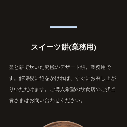
スイーツ餅(業務用)
釜と薪で炊いた究極のデザート餅。業務用で
す。解凍後に餡をかければ、すぐにお召し上が
りいただけます。ご購入希望の飲食店のご担当
者さまはお問い合わせください。