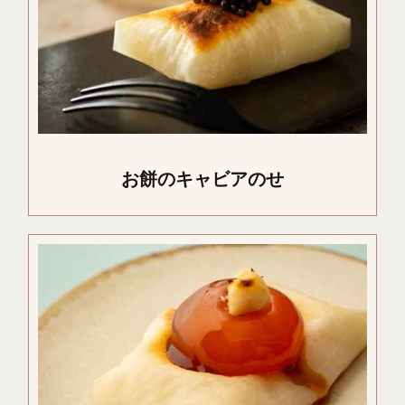
お餅のキャビアのせ