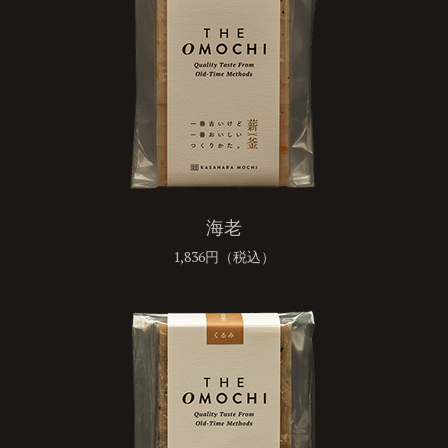
海老
1,836円（税込）