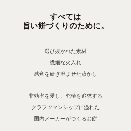
すべては
旨い餅づくりのために。
選び抜かれた素材
繊細な火入れ
感覚を研ぎ澄ませた蒸かし
非効率を愛し、究極を追求する
クラフツマンシップに溢れた
国内メーカーがつくるお餅