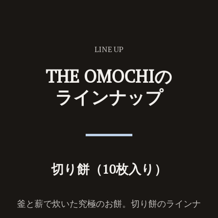
LINE UP
THE OMOCHIの
ラインナップ
切り餅（10枚入り）
釜と薪で炊いた究極のお餅。切り餅のラインナ