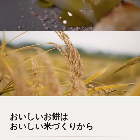
おいしいお餅は
おいしい米づくりから