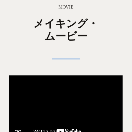
MOVIE
メイキング・
ムービー