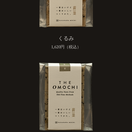
くるみ
1,620円（税込）