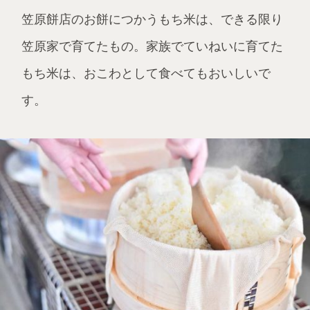
笠原餅店のお餅につかうもち米は、できる限り
笠原家で育てたもの。家族でていねいに育てた
もち米は、おこわとして食べてもおいしいで
す。