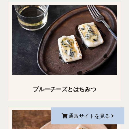
ブルーチーズとはちみつ
通販サイトを見る