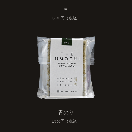
豆
1,620円（税込）
青のり
1,836円（税込）