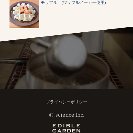
モッフル (ワッフルメーカー使用)
プライバシーポリシー
©︎ .science Inc.