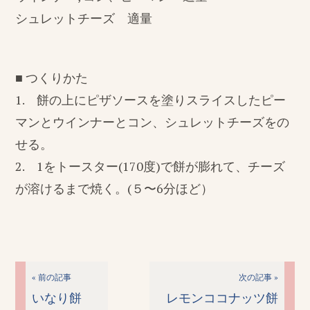
シュレットチーズ 適量
■ つくりかた
1. 餅の上にピザソースを塗りスライスしたピー
マンとウインナーとコン、シュレットチーズをの
せる。
2. 1をトースター(170度)で餅が膨れて、チーズ
が溶けるまで焼く。(５〜6分ほど）
« 前の記事
次の記事 »
いなり餅
レモンココナッツ餅