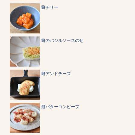
餅チリー
餅のバジルソースのせ
餅アンドチーズ
餅バターコンビーフ